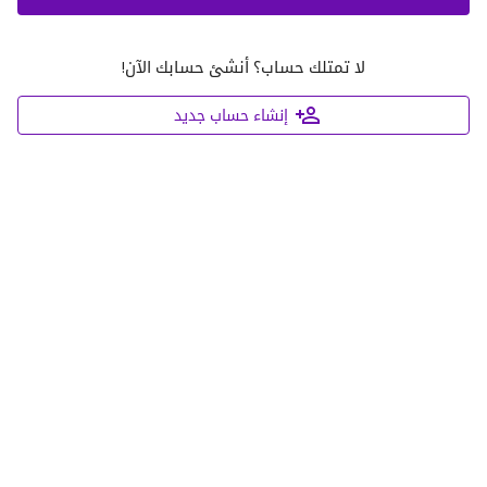
لا تمتلك حساب؟ أنشئ حسابك اﻵن!
إنشاء حساب جديد