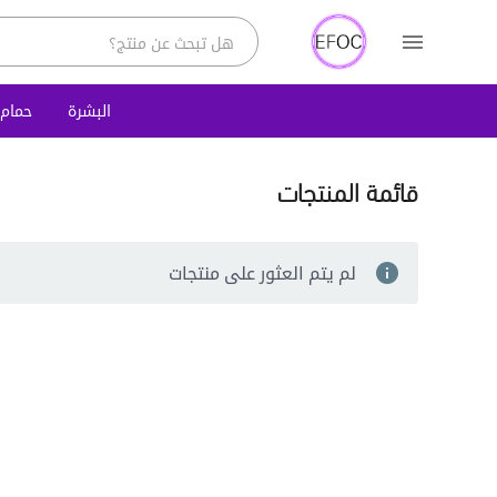
البشرة
حمام
قائمة المنتجات
لم يتم العثور على منتجات