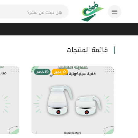
قائمة المنتجات
مميز
خصم